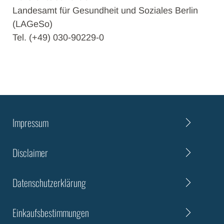
Landesamt für Gesundheit und Soziales Berlin
(LAGeSo)
Tel. (+49) 030-90229-0
Impressum
Disclaimer
Datenschutzerklärung
Einkaufsbestimmungen