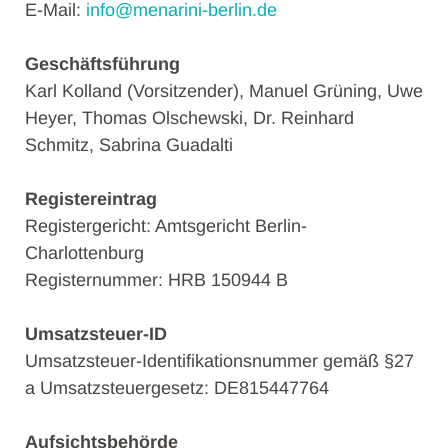
E-Mail:
info@menarini-berlin.de
Geschäftsführung
Karl Kolland (Vorsitzender), Manuel Grüning, Uwe
Heyer, Thomas Olschewski, Dr. Reinhard
Schmitz, Sabrina Guadalti
Registereintrag
Registergericht: Amtsgericht Berlin-
Charlottenburg
Registernummer: HRB 150944 B
Umsatzsteuer-ID
Umsatzsteuer-Identifikationsnummer gemäß §27
a Umsatzsteuergesetz: DE815447764
Aufsichtsbehörde