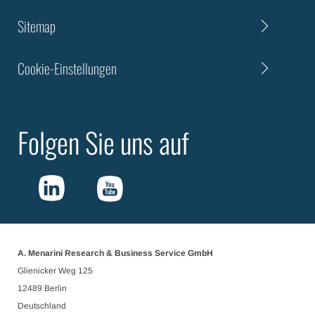
Sitemap
Cookie-Einstellungen
Folgen Sie uns auf
A. Menarini Research & Business Service GmbH
Glienicker Weg 125
12489 Berlin
Deutschland